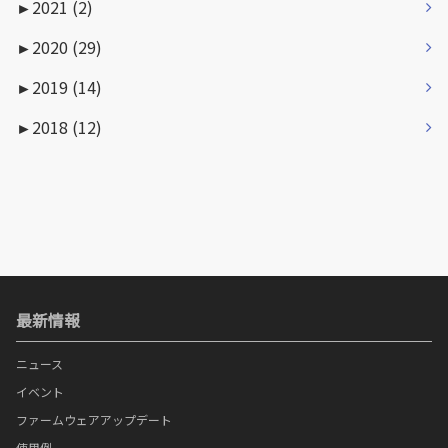
►
2021 (2)
►
2020 (29)
►
2019 (14)
►
2018 (12)
最新情報
ニュース
イベント
ファームウェアアップデート
使用例