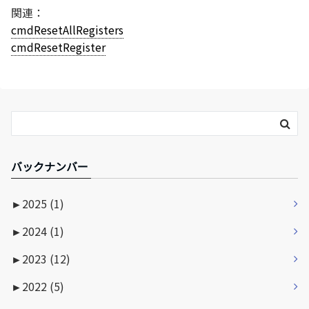
関連：
cmdResetAllRegisters
cmdResetRegister
バックナンバー
►
2025 (1)
►
2024 (1)
►
2023 (12)
►
2022 (5)