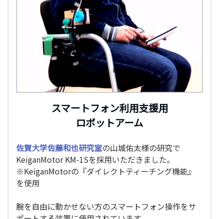
スマートフォン利用支援用
ロボットアーム
佐賀大学佐藤和也研究室
の山城佑太様の研究で
KeiganMotor KM-1Sを採用いただきました。
※KeiganMotorの『ダイレクトティーチング機能』
を使用
腕を自由に動かせない方のスマートフォン操作をサ
ポートする装置に使用されています。