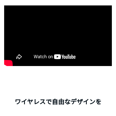
ワイヤレスで自由なデザインを