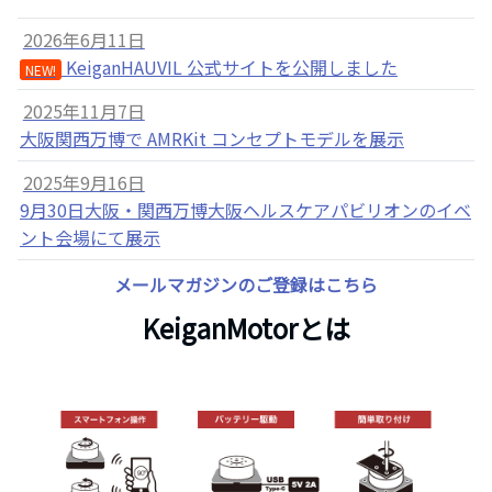
2026年6月11日
KeiganHAUVIL 公式サイトを公開しました
NEW!
2025年11月7日
大阪関西万博で AMRKit コンセプトモデルを展示
2025年9月16日
9月30日大阪・関西万博大阪ヘルスケアパビリオンのイベ
ント会場にて展示
メールマガジンのご登録はこちら
KeiganMotorとは