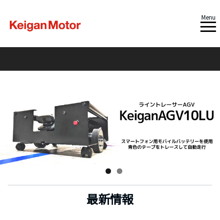
Menu
最新情報