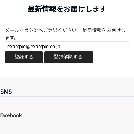
最新情報をお届けします
メールマガジンへご登録ください。 最新情報をお届けし
ます。
SNS
Facebook