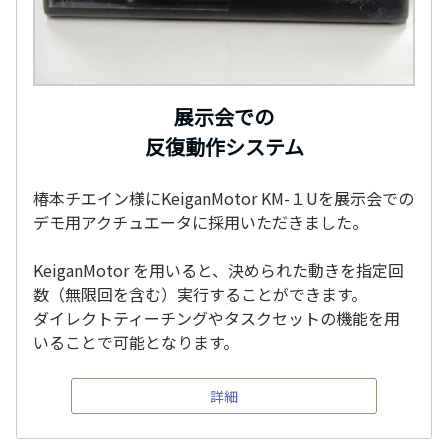
展示会での
反復動作システム
椿本チエイン様にKeiganMotor KM-１Uを展示会での
デモ用アクチュエータに採用いただきました。
KeiganMotor を用いると、決められた動きを指定回
数（無限回を含む）実行することができます。
ダイレクトティーチングやタスクセットの機能を用
いることで可能となります。
詳細