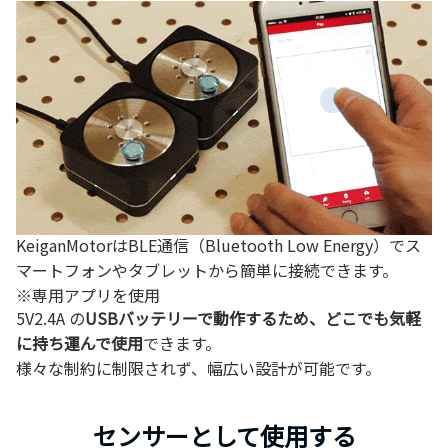
KeiganMotorはBLE通信（Bluetooth Low Energy）でス
マートフォンやタブレットから簡単に接続できます。
※専用アプリを使用
5V2.4A の
USBバッテリーで動作するため、どこでも気軽
に持ち運んで使用
できます。
様々な制約に制限されず、幅広い設計が可能です。
センサーとして使用する