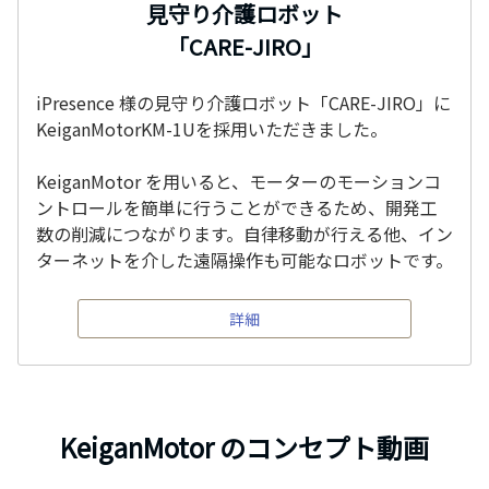
見守り介護ロボット
「CARE-JIRO」
iPresence 様の見守り介護ロボット「CARE-JIRO」に
KeiganMotorKM-1Uを採用いただきました。
KeiganMotor を用いると、モーターのモーションコ
ントロールを簡単に行うことができるため、開発工
数の削減につながります。自律移動が行える他、イン
ターネットを介した遠隔操作も可能なロボットです。
詳細
KeiganMotor のコンセプト動画