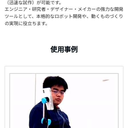
（迅速な試作）が可能です。
エンジニア・研究者・デザイナー・メイカーの強力な開発
ツールとして、本格的なロボット開発や、動くものづくり
の実現に役立ちます。
使用事例