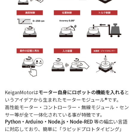
KeiganMotorは
モーター自身にロボットの機能を入れる
と
いうアイデアから生まれたモーターモジュール®です。
高性能モーター・コントローラー・無線モジュール・セン
サー等が全て一体化されている事が特徴です。
Python・Arduino・Node.js・Node-RED
等の幅広い言語
に対応しており、簡単に「ラピッドプロトタイピング」