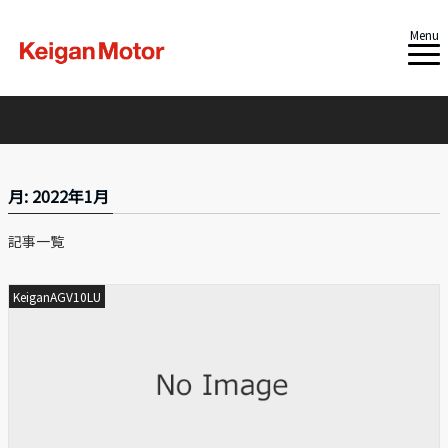
Menu
月:
2022年1月
記事一覧
KeiganAGV10LU