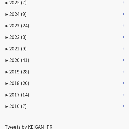
►
2025 (7)
►
2024 (9)
►
2023 (24)
►
2022 (8)
►
2021 (9)
►
2020 (41)
►
2019 (28)
►
2018 (20)
►
2017 (14)
►
2016 (7)
Tweets by KEIGAN_PR