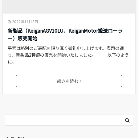
2022年1月18日
新製品（KeiganAGV10LU、KeiganMotor搬送ローラ
ー）販売開始
平素は格別のご高配を賜り厚く御礼申し上げます。表題の通
り、新製品2種類の販売を開始いたしました。 以下のよう
に、
続きを読む