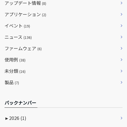
アップデート情報
(8)
アプリケーション
(2)
イベント
(19)
ニュース
(136)
ファームウェア
(6)
使用例
(38)
未分類
(16)
製品
(7)
バックナンバー
►
2026 (1)