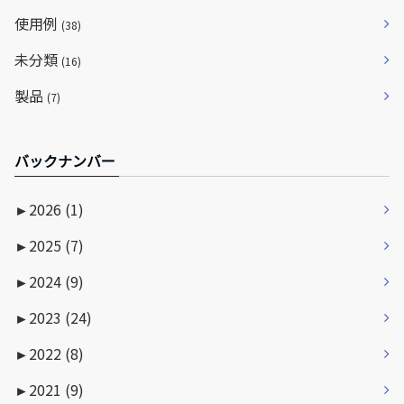
使用例
(38)
未分類
(16)
製品
(7)
バックナンバー
►
2026 (1)
►
2025 (7)
►
2024 (9)
►
2023 (24)
►
2022 (8)
►
2021 (9)