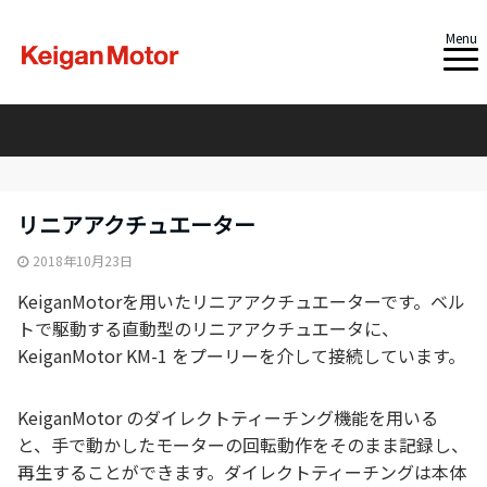
Menu
リニアアクチュエーター
2018年10月23日
KeiganMotorを用いたリニアアクチュエーターです。ベル
トで駆動する直動型のリニアアクチュエータに、
KeiganMotor KM-1 をプーリーを介して接続しています。
KeiganMotor のダイレクトティーチング機能を用いる
と、手で動かしたモーターの回転動作をそのまま記録し、
再生することができます。ダイレクトティーチングは本体