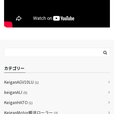
カテゴリー
KeiganAGV10LU
(1)
keiganALI
(5)
KeiganHATO
(1)
KeiganMotor搬送ローラー
(2)