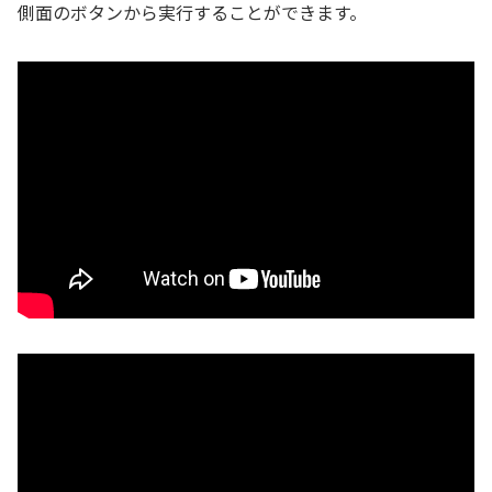
側面のボタンから実行することができます。