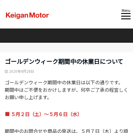
Menu
ゴールデンウィーク期間中の休業日について
2020年4月28日
ゴールデンウィーク期間中の休業日は以下の通りです。
期間中はご不便をおかけしますが、何卒ご了承の程宜しく
お願い申し上げます。
■ ５月２日（土）～５月６日（水）
期間中のお問合せや商品の発送は、５月７日（木）より順