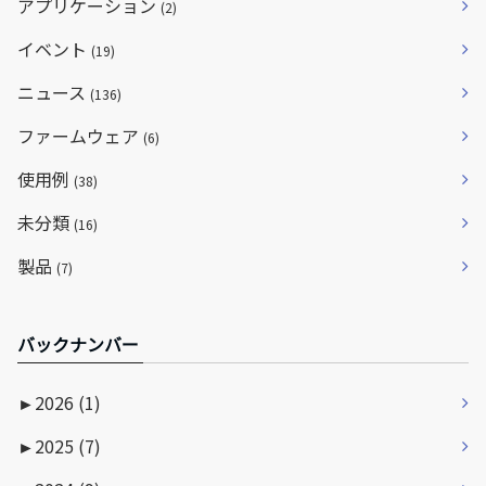
アプリケーション
(2)
イベント
(19)
ニュース
(136)
ファームウェア
(6)
使用例
(38)
未分類
(16)
製品
(7)
バックナンバー
►
2026 (1)
►
2025 (7)