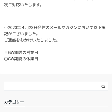
次ご対応いたします。
※2020年４月28日発信のメールマガジンにおいて以下誤
記がございました。
ご迷惑をおかけいたしました。
×GW期間の営業日
〇GW期間の休業日
カテゴリー