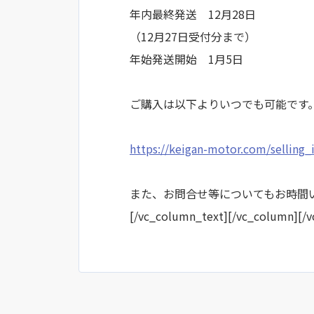
年内最終発送 12月28日
（12月27日受付分まで）
年始発送開始 1月5日
ご購入は以下よりいつでも可能です
https://keigan-motor.com/selling_
また、お問合せ等についてもお時間
[/vc_column_text][/vc_column][/v