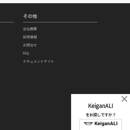
その他
会社概要
採用情報
お問合せ
FAQ
ドキュメントサイト
×
KeiganALI
をお探しですか？