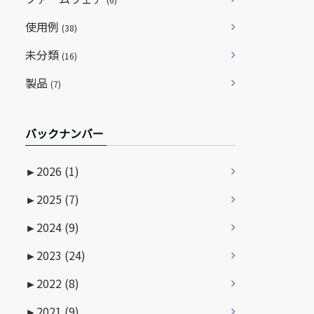
使用例
(38)
未分類
(16)
製品
(7)
バックナンバー
►
2026 (1)
►
2025 (7)
►
2024 (9)
►
2023 (24)
►
2022 (8)
►
2021 (9)